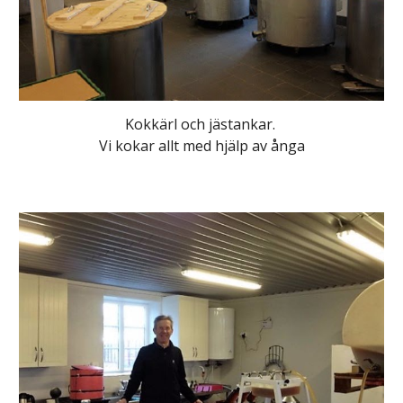
Kokkärl och jästankar. 
Vi kokar allt med hjälp av ånga