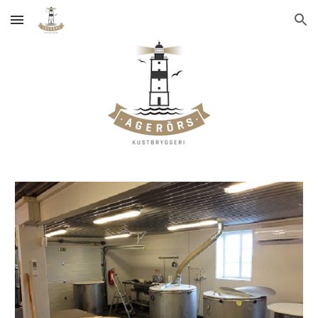
Skip to main content
Skip to navigation